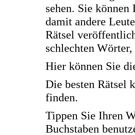
sehen. Sie können I
damit andere Leute
Rätsel veröffentlic
schlechten Wörter, 
Hier können Sie d
Die besten Rätsel 
finden.
Tippen Sie Ihren W
Buchstaben benutz