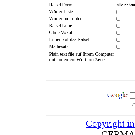
Rätsel Form
Wörter Liste
Wörter hier unten
Rätsel Linie
Ohne Vokal
Linien auf das Rätsel
Mathesatz
Plain text file auf Ihrem Computer
mit nur einem Wört pro Zeile
Copyright in
GERMA