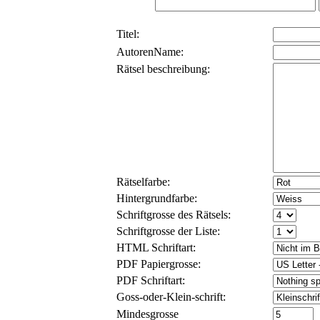
Titel:
AutorenName:
Rätsel beschreibung:
Rätselfarbe:
Hintergrundfarbe:
Schriftgrosse des Rätsels:
Schriftgrosse der Liste:
HTML Schriftart:
PDF Papiergrosse:
PDF Schriftart:
Goss-oder-Klein-schrift:
Mindesgrosse